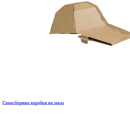
Самосборные коробки на заказ