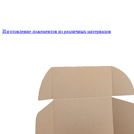
Изготовление ложементов из различных материалов