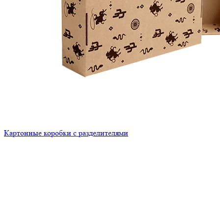
Картонные коробки с разделителями