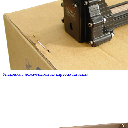
Упаковка с ложементом из картона на заказ