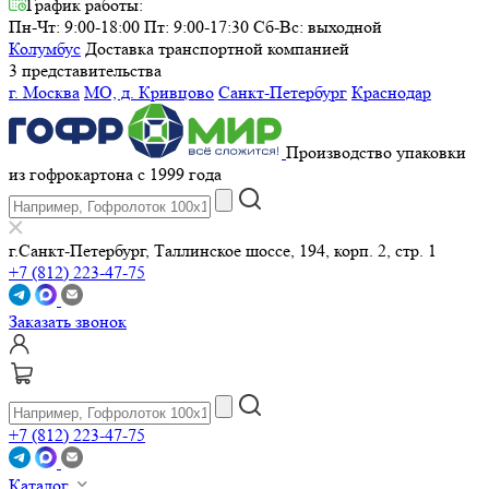
График работы:
Пн-Чт: 9:00-18:00 Пт: 9:00-17:30
Сб-Вс: выходной
Колумбус
Доставка транспортной компанией
3 представительства
г. Москва
МО, д. Кривцово
Санкт-Петербург
Краснодар
Производство упаковки
из гофрокартона с 1999 года
г.Санкт-Петербург, Таллинское шоссе, 194, корп. 2, стр. 1
+7 (812) 223-47-75
Заказать звонок
+7 (812) 223-47-75
Каталог