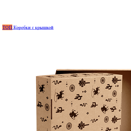
ТОП
Коробки с крышкой