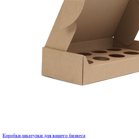
Коробки-шкатулки для вашего бизнеса