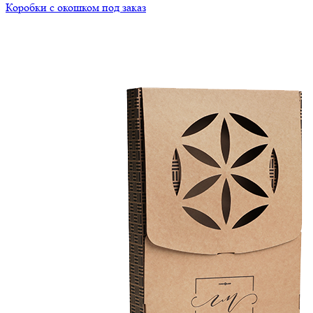
Коробки с окошком под заказ