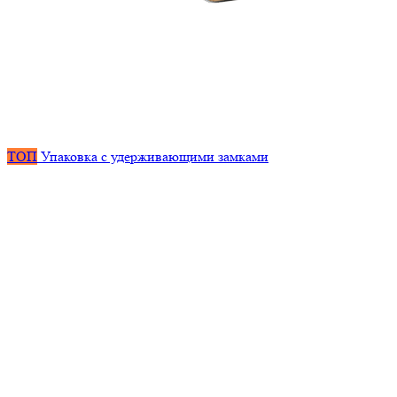
ТОП
Упаковка с удерживающими замками