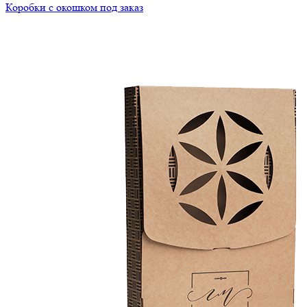
Коробки с окошком под заказ