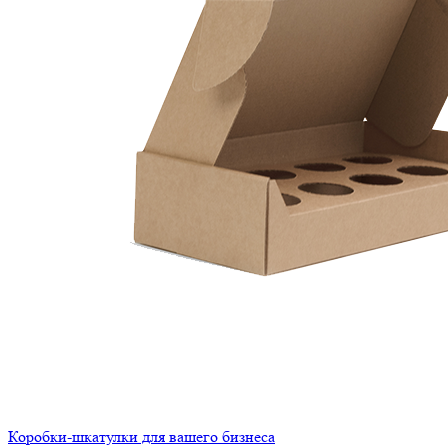
Коробки-шкатулки для вашего бизнеса