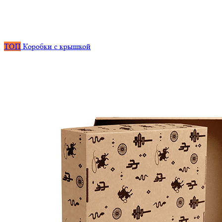
ТОП
Коробки с крышкой