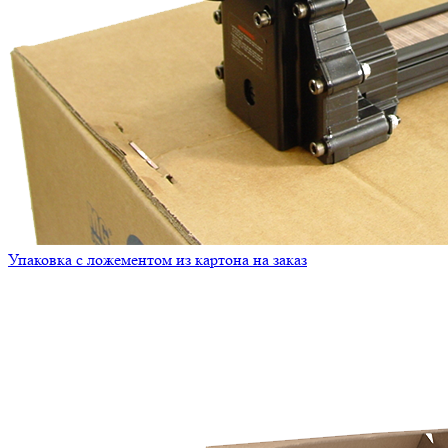
Упаковка с ложементом из картона на заказ