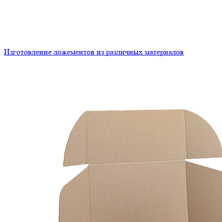
Изготовление ложементов из различных материалов