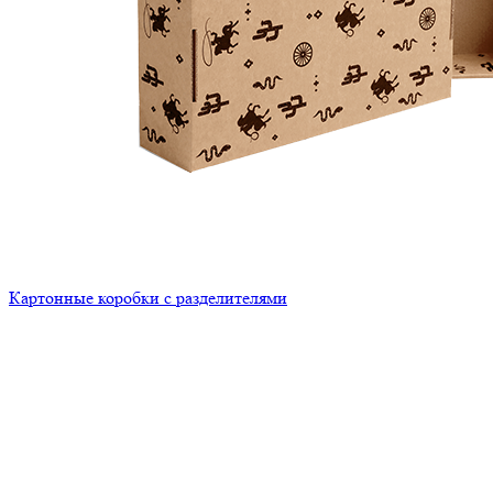
Картонные коробки с разделителями