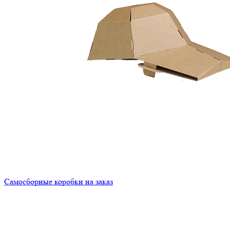
Самосборные коробки на заказ