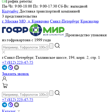
График работы:
Пн-Чт: 9:00-18:00 Пт: 9:00-17:30
Сб-Вс: выходной
Колумбус
Доставка транспортной компанией
3 представительства
г. Москва
МО, д. Кривцово
Санкт-Петербург
Краснодар
Производство упаковки
из гофрокартона с 1999 года
г.Санкт-Петербург, Таллинское шоссе, 194, корп. 2, стр. 1
+7 (812) 223-47-75
Заказать звонок
+7 (812) 223-47-75
Каталог