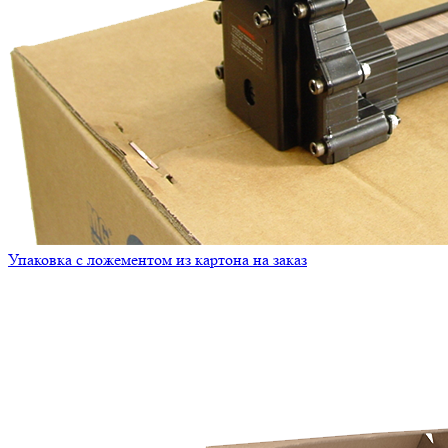
Упаковка с ложементом из картона на заказ