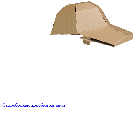
Самосборные коробки на заказ