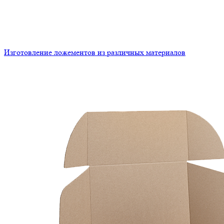
Изготовление ложементов из различных материалов