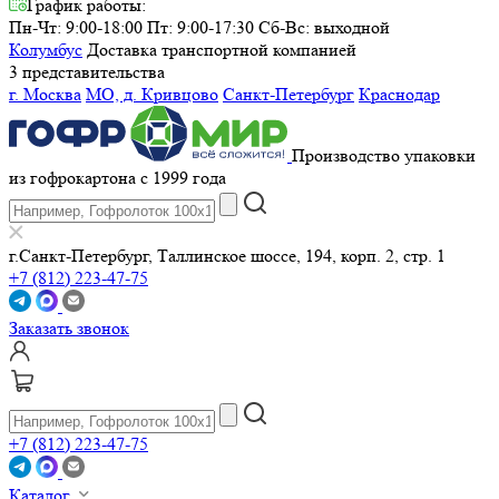
График работы:
Пн-Чт: 9:00-18:00 Пт: 9:00-17:30
Сб-Вс: выходной
Колумбус
Доставка транспортной компанией
3 представительства
г. Москва
МО, д. Кривцово
Санкт-Петербург
Краснодар
Производство упаковки
из гофрокартона с 1999 года
г.Санкт-Петербург, Таллинское шоссе, 194, корп. 2, стр. 1
+7 (812) 223-47-75
Заказать звонок
+7 (812) 223-47-75
Каталог