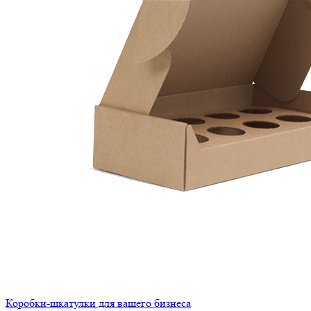
Коробки-шкатулки для вашего бизнеса