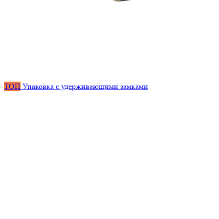
ТОП
Упаковка с удерживающими замками