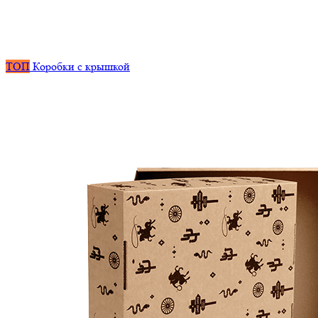
ТОП
Коробки с крышкой