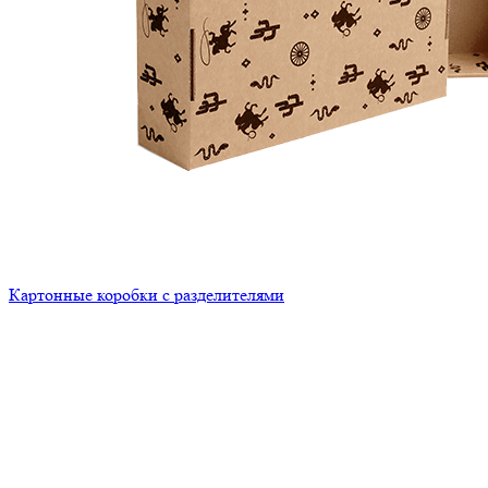
Картонные коробки с разделителями