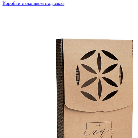
Коробки с окошком под заказ