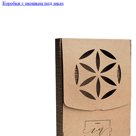
Коробки с окошком под заказ