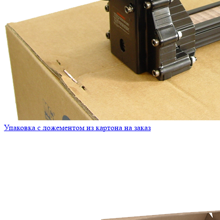
Упаковка с ложементом из картона на заказ