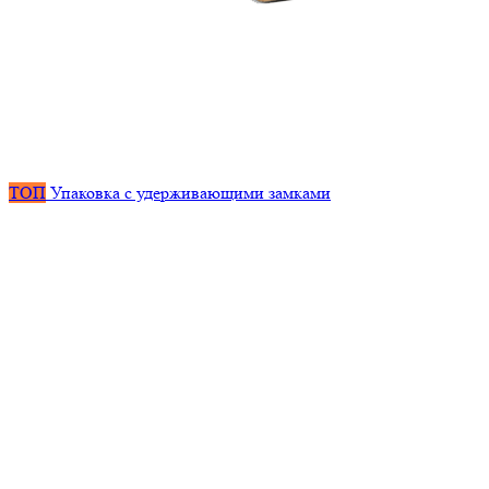
ТОП
Упаковка с удерживающими замками