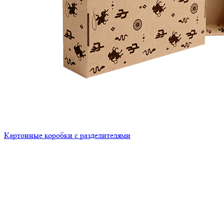
Картонные коробки с разделителями