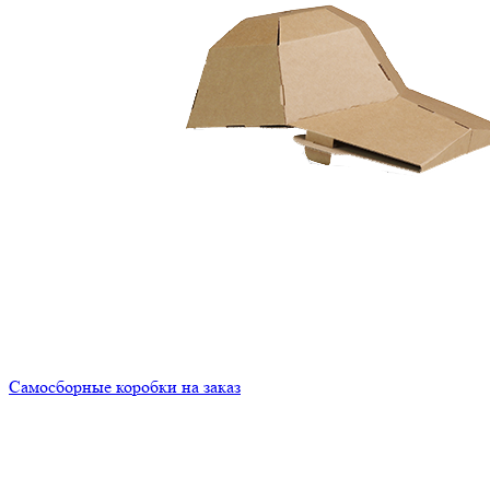
Самосборные коробки на заказ