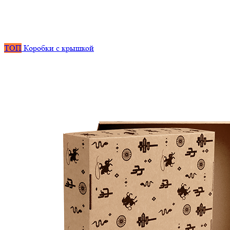
ТОП
Коробки с крышкой