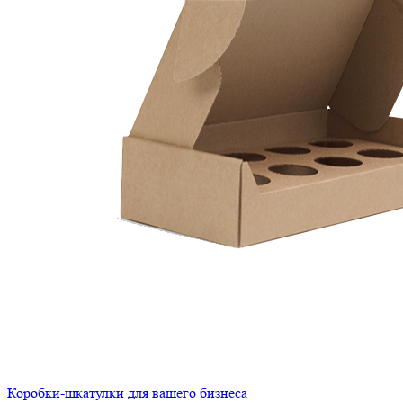
Коробки-шкатулки для вашего бизнеса