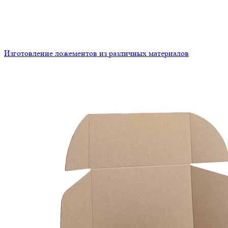
Изготовление ложементов из различных материалов