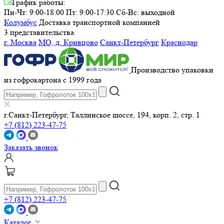
График работы:
Пн-Чт: 9:00-18:00 Пт: 9:00-17:30
Сб-Вс: выходной
Колумбус
Доставка транспортной компанией
3 представительства
г. Москва
МО, д. Кривцово
Санкт-Петербург
Краснодар
Производство упаковки
из гофрокартона с 1999 года
г.Санкт-Петербург, Таллинское шоссе, 194, корп. 2, стр. 1
+7 (812) 223-47-75
Заказать звонок
+7 (812) 223-47-75
Каталог