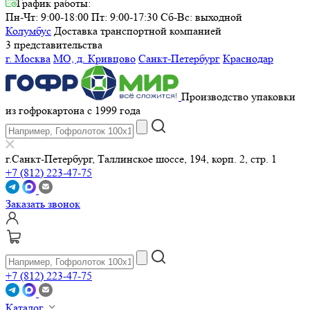
График работы:
Пн-Чт: 9:00-18:00 Пт: 9:00-17:30
Сб-Вс: выходной
Колумбус
Доставка транспортной компанией
3 представительства
г. Москва
МО, д. Кривцово
Санкт-Петербург
Краснодар
Производство упаковки
из гофрокартона с 1999 года
г.Санкт-Петербург, Таллинское шоссе, 194, корп. 2, стр. 1
+7 (812) 223-47-75
Заказать звонок
+7 (812) 223-47-75
Каталог