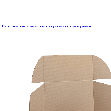
Изготовление ложементов из различных материалов