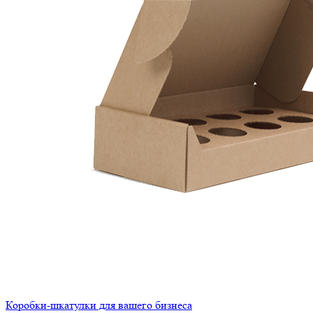
Коробки-шкатулки для вашего бизнеса