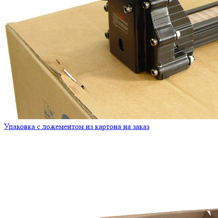
Упаковка с ложементом из картона на заказ