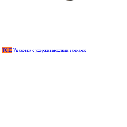
ТОП
Упаковка с удерживающими замками