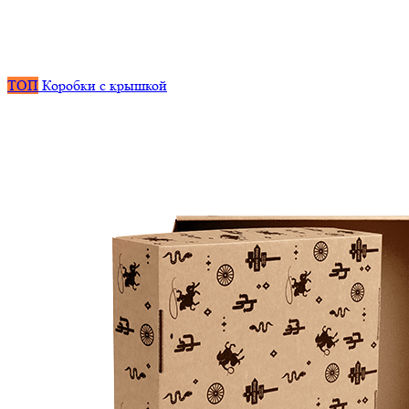
ТОП
Коробки с крышкой