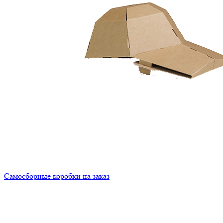
Самосборные коробки на заказ