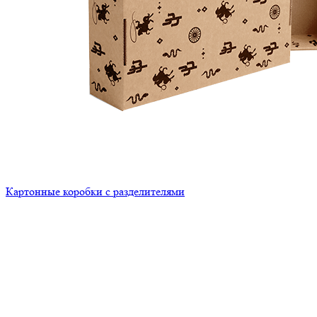
Картонные коробки с разделителями