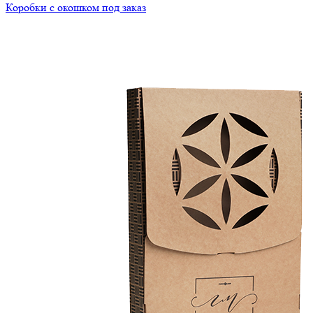
Коробки с окошком под заказ