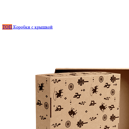
ТОП
Коробки с крышкой