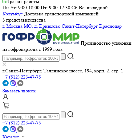
График работы:
Пн-Чт: 9:00-18:00 Пт: 9:00-17:30
Сб-Вс: выходной
Колумбус
Доставка транспортной компанией
3 представительства
г. Москва
МО, д. Кривцово
Санкт-Петербург
Краснодар
Производство упаковки
из гофрокартона с 1999 года
г.Санкт-Петербург, Таллинское шоссе, 194, корп. 2, стр. 1
+7 (812) 223-47-75
Заказать звонок
+7 (812) 223-47-75
Каталог