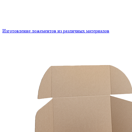
Изготовление ложементов из различных материалов