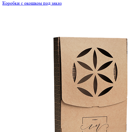
Коробки с окошком под заказ