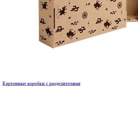
Картонные коробки с разделителями