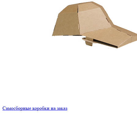
Самосборные коробки на заказ