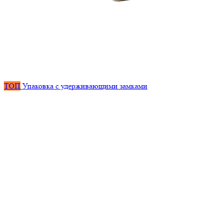
ТОП
Упаковка с удерживающими замками