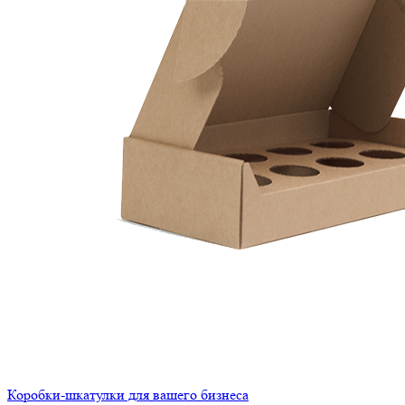
Коробки-шкатулки для вашего бизнеса