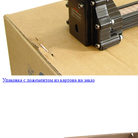
Упаковка с ложементом из картона на заказ