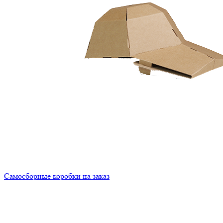
Самосборные коробки на заказ