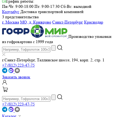
График работы:
Пн-Чт: 9:00-18:00 Пт: 9:00-17:30
Сб-Вс: выходной
Колумбус
Доставка транспортной компанией
3 представительства
г. Москва
МО, д. Кривцово
Санкт-Петербург
Краснодар
Производство упаковки
из гофрокартона с 1999 года
г.Санкт-Петербург, Таллинское шоссе, 194, корп. 2, стр. 1
+7 (812) 223-47-75
Заказать звонок
+7 (812) 223-47-75
Каталог