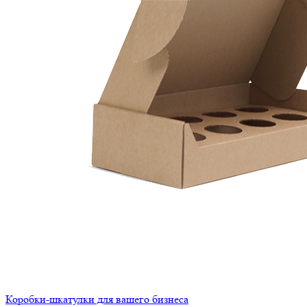
Коробки-шкатулки для вашего бизнеса