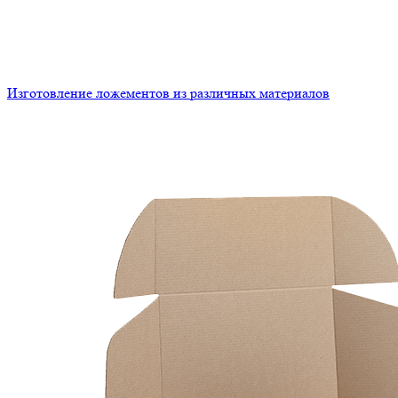
Изготовление ложементов из различных материалов