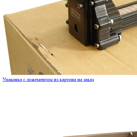
Упаковка с ложементом из картона на заказ