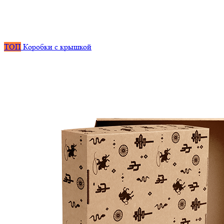
ТОП
Коробки с крышкой