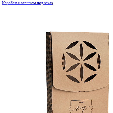
Коробки с окошком под заказ