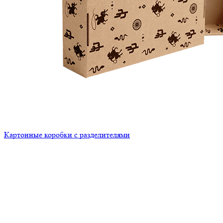
Картонные коробки с разделителями