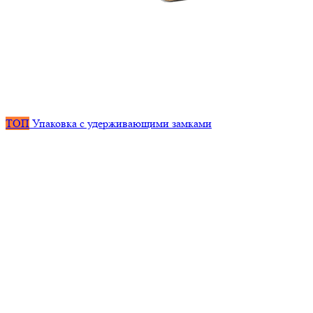
ТОП
Упаковка с удерживающими замками