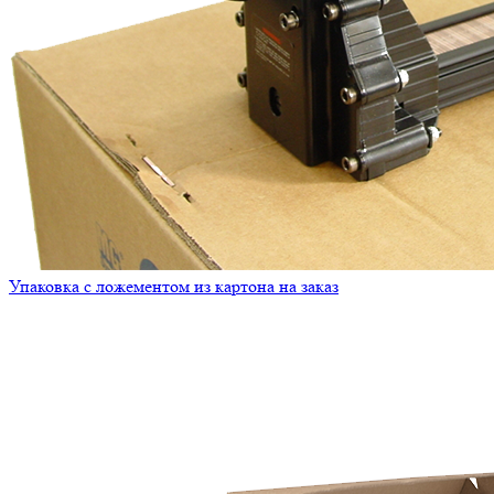
Упаковка с ложементом из картона на заказ