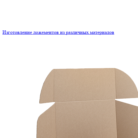
Изготовление ложементов из различных материалов