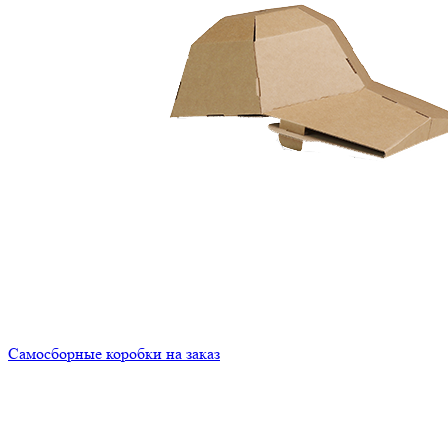
Самосборные коробки на заказ