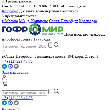
График работы:
Пн-Чт: 9:00-18:00 Пт: 9:00-17:30
Сб-Вс: выходной
Колумбус
Доставка транспортной компанией
3 представительства
г. Москва
МО, д. Кривцово
Санкт-Петербург
Краснодар
Производство упаковки
из гофрокартона с 1999 года
г.Санкт-Петербург, Таллинское шоссе, 194, корп. 2, стр. 1
+7 (812) 223-47-75
Заказать звонок
+7 (812) 223-47-75
Каталог