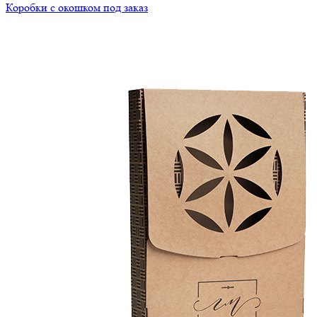
Коробки с окошком под заказ