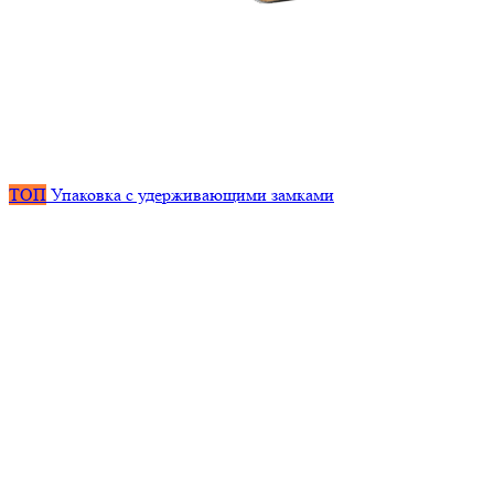
ТОП
Упаковка с удерживающими замками