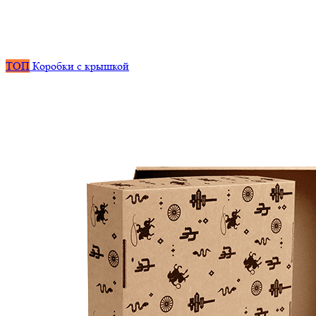
ТОП
Коробки с крышкой