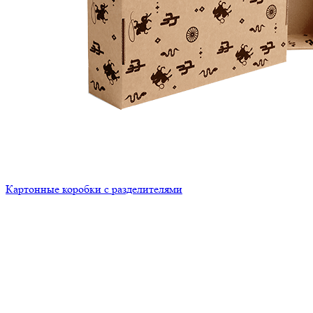
Картонные коробки с разделителями