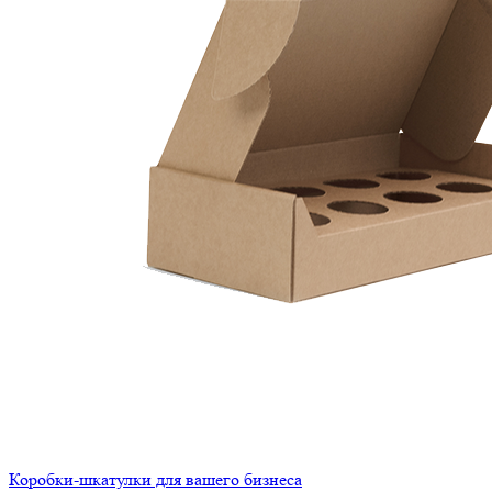
Коробки-шкатулки для вашего бизнеса