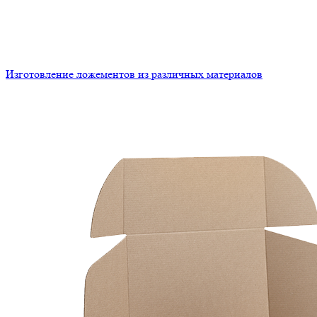
Изготовление ложементов из различных материалов