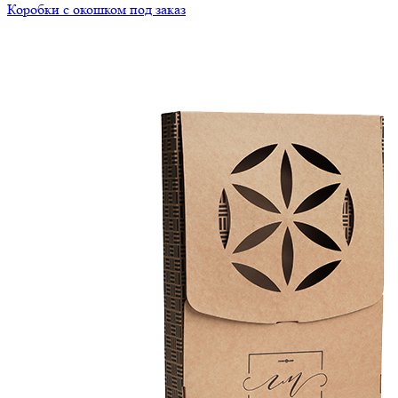
Коробки с окошком под заказ