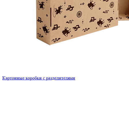
Картонные коробки с разделителями