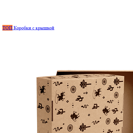
ТОП
Коробки с крышкой