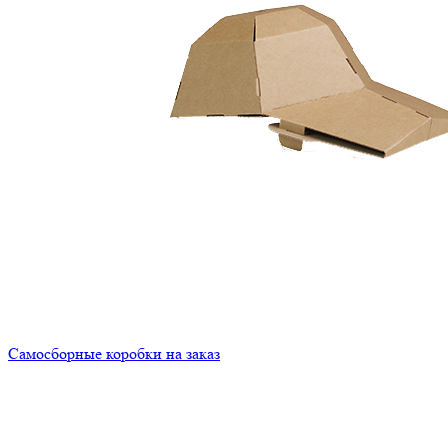
Самосборные коробки на заказ