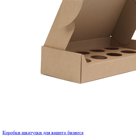
Коробки-шкатулки для вашего бизнеса