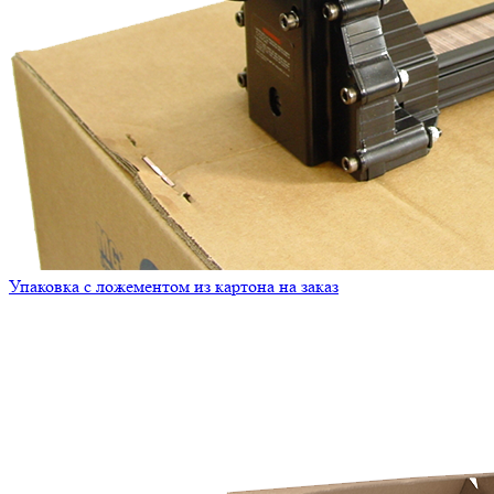
Упаковка с ложементом из картона на заказ