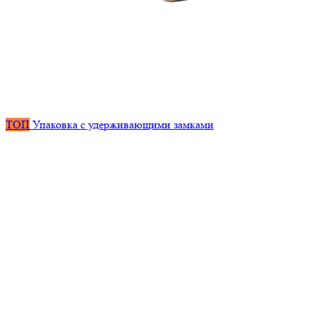
ТОП
Упаковка с удерживающими замками