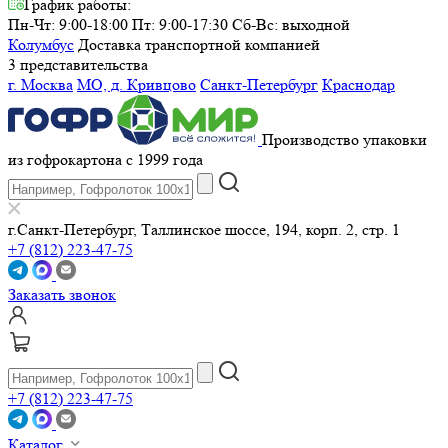
График работы:
Пн-Чт: 9:00-18:00 Пт: 9:00-17:30
Сб-Вс: выходной
Колумбус
Доставка транспортной компанией
3 представительства
г. Москва
МО, д. Кривцово
Санкт-Петербург
Краснодар
Производство упаковки
из гофрокартона с 1999 года
г.Санкт-Петербург, Таллинское шоссе, 194, корп. 2, стр. 1
+7 (812) 223-47-75
Заказать звонок
+7 (812) 223-47-75
Каталог