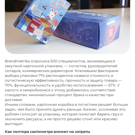
Brandmetrika опросила 500 специалистов, занимающихся
закупкой картонной упаковки, — логистов, руководителей
складов, коммерческих директоров. Ключевыми факторами
выбора упаковки 71% респондентов назвали стоимость и
логистическую эффективность, прочность и защиту товара —
70%, функциональность и удобство использования — 57%. У
малого и микробизнеса к этому добавились соответствие
стандартам, минимальный процент брака и качество при
доставке.
Иными словами, картонная коробка в логистике решает больше
задач, чем было принято думать раньше. Бизнес, осознавая это,
рублем голосует за упаковку, которая помогает беречь груз и
экономить ресурсы, а не просто дешево стоит или красиво
выглядит.
Как полтора сантиметра влияют на затраты