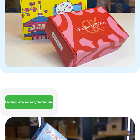
Получить консультацию