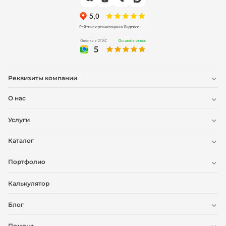
Реквизиты компании
О нас
Услуги
Каталог
Портфолио
Калькулятор
Блог
Помощь