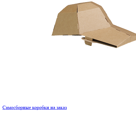
Самосборные коробки на заказ