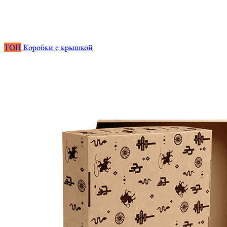
ТОП
Коробки с крышкой