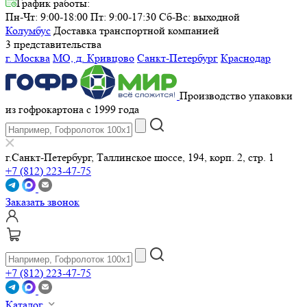
График работы:
Пн-Чт: 9:00-18:00 Пт: 9:00-17:30
Сб-Вс: выходной
Колумбус
Доставка транспортной компанией
3 представительства
г. Москва
МО, д. Кривцово
Санкт-Петербург
Краснодар
Производство упаковки
из гофрокартона с 1999 года
г.Санкт-Петербург, Таллинское шоссе, 194, корп. 2, стр. 1
+7 (812) 223-47-75
Заказать звонок
+7 (812) 223-47-75
Каталог