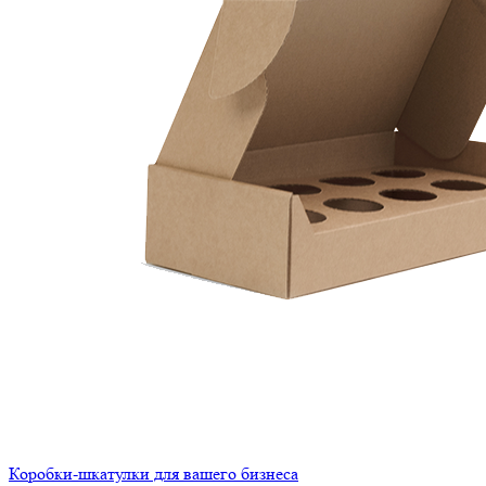
Коробки-шкатулки для вашего бизнеса