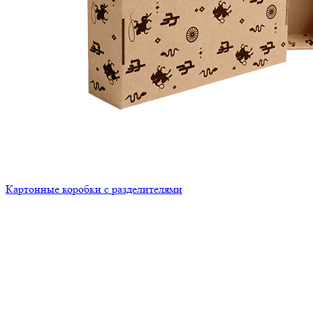
Картонные коробки с разделителями