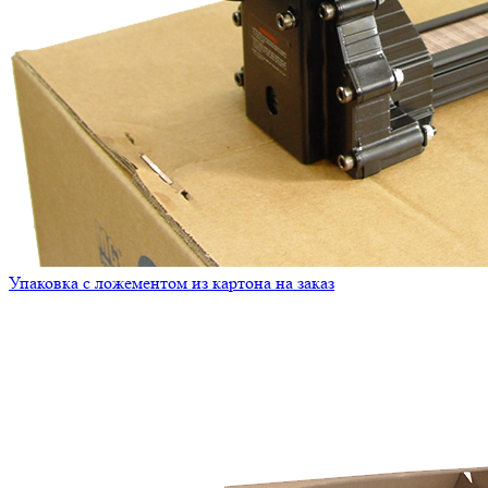
Упаковка с ложементом из картона на заказ