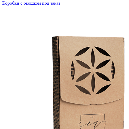
Коробки с окошком под заказ