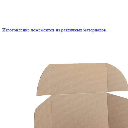
Изготовление ложементов из различных материалов