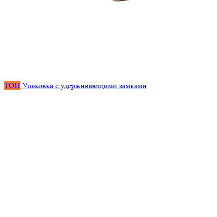
ТОП
Упаковка с удерживающими замками