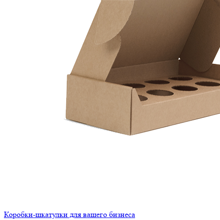
Коробки-шкатулки для вашего бизнеса