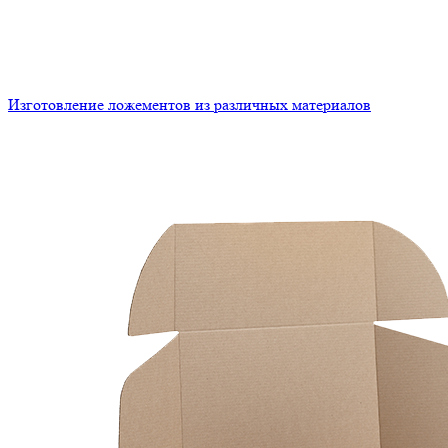
Изготовление ложементов из различных материалов