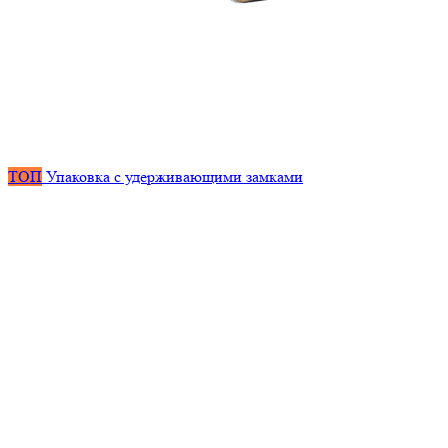
ТОП
Упаковка с удерживающими замками