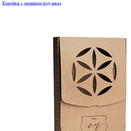
Коробки с окошком под заказ