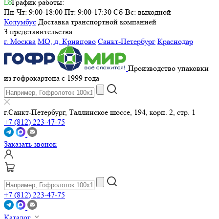
График работы:
Пн-Чт: 9:00-18:00 Пт: 9:00-17:30
Сб-Вс: выходной
Колумбус
Доставка транспортной компанией
3 представительства
г. Москва
МО, д. Кривцово
Санкт-Петербург
Краснодар
Производство упаковки
из гофрокартона с 1999 года
г.Санкт-Петербург, Таллинское шоссе, 194, корп. 2, стр. 1
+7 (812) 223-47-75
Заказать звонок
+7 (812) 223-47-75
Каталог