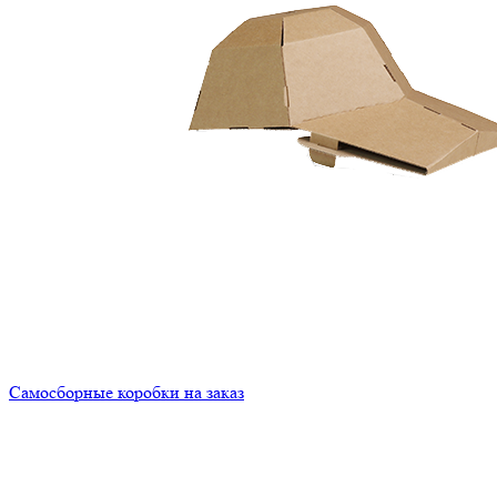
Самосборные коробки на заказ