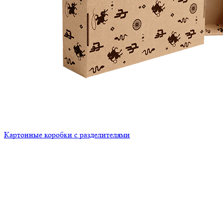
Картонные коробки с разделителями