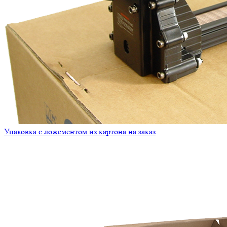
Упаковка с ложементом из картона на заказ