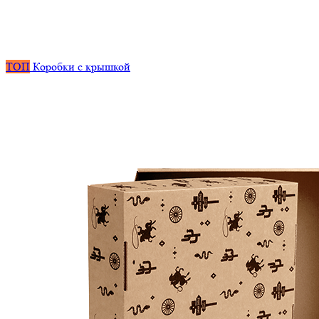
ТОП
Коробки с крышкой