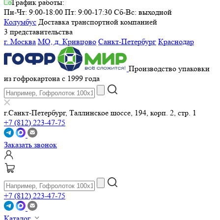
График работы:
Пн-Чт: 9:00-18:00 Пт: 9:00-17:30
Сб-Вс: выходной
Колумбус
Доставка транспортной компанией
3 представительства
г. Москва
МО, д. Кривцово
Санкт-Петербург
Краснодар
Производство упаковки
из гофрокартона с 1999 года
г.Санкт-Петербург, Таллинское шоссе, 194, корп. 2, стр. 1
+7 (812) 223-47-75
Заказать звонок
+7 (812) 223-47-75
Каталог