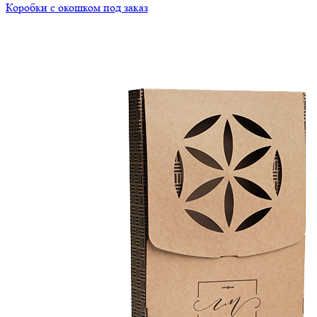
Коробки с окошком под заказ