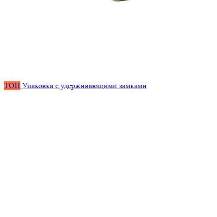
ТОП
Упаковка с удерживающими замками