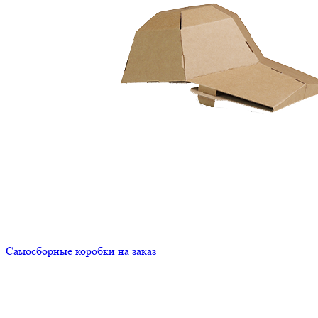
Самосборные коробки на заказ