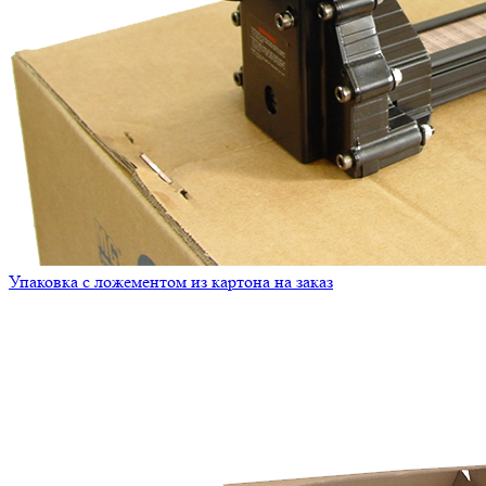
Упаковка с ложементом из картона на заказ