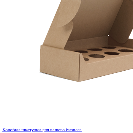
Коробки-шкатулки для вашего бизнеса