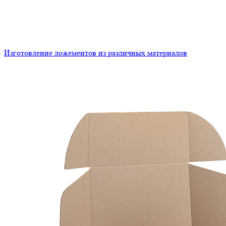
Изготовление ложементов из различных материалов