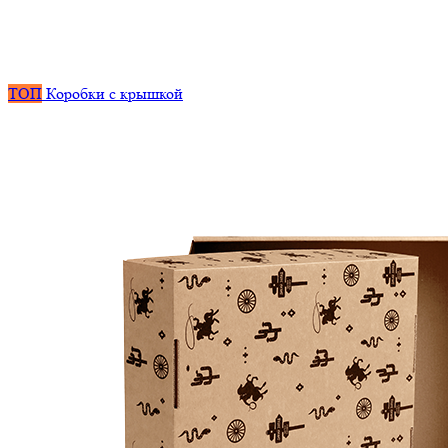
ТОП
Коробки с крышкой