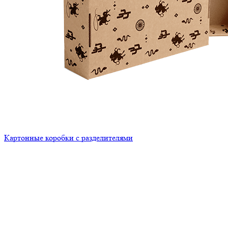
Картонные коробки с разделителями