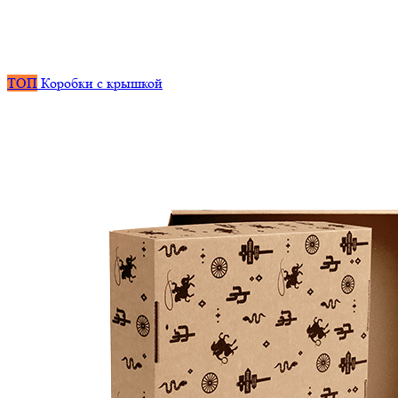
ТОП
Коробки с крышкой