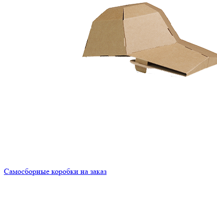
Самосборные коробки на заказ