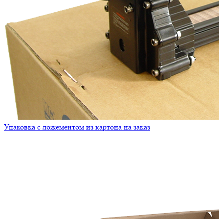
Упаковка с ложементом из картона на заказ