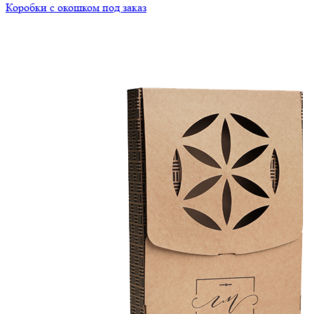
Коробки с окошком под заказ