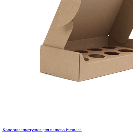
Коробки-шкатулки для вашего бизнеса