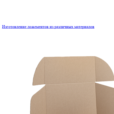
Изготовление ложементов из различных материалов