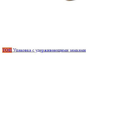
ТОП
Упаковка с удерживающими замками