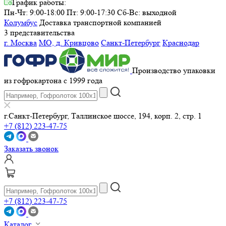
График работы:
Пн-Чт: 9:00-18:00 Пт: 9:00-17:30
Сб-Вс: выходной
Колумбус
Доставка транспортной компанией
3 представительства
г. Москва
МО, д. Кривцово
Санкт-Петербург
Краснодар
Производство упаковки
из гофрокартона с 1999 года
г.Санкт-Петербург, Таллинское шоссе, 194, корп. 2, стр. 1
+7 (812) 223-47-75
Заказать звонок
+7 (812) 223-47-75
Каталог