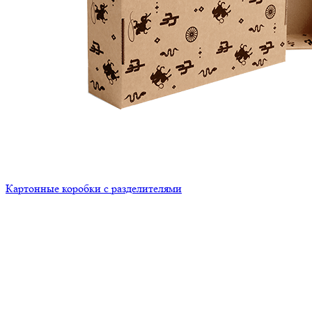
Картонные коробки с разделителями