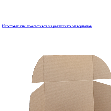
Изготовление ложементов из различных материалов