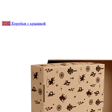
ТОП
Коробки с крышкой