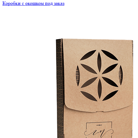
Коробки с окошком под заказ