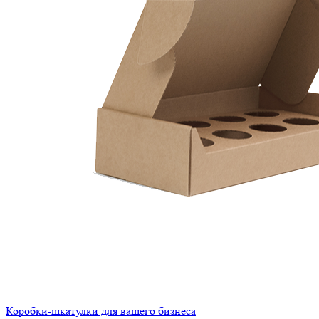
Коробки-шкатулки для вашего бизнеса