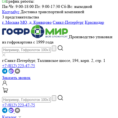
График работы:
Пн-Чт: 9:00-18:00 Пт: 9:00-17:30
Сб-Вс: выходной
Колумбус
Доставка транспортной компанией
3 представительства
г. Москва
МО, д. Кривцово
Санкт-Петербург
Краснодар
Производство упаковки
из гофрокартона с 1999 года
г.Санкт-Петербург, Таллинское шоссе, 194, корп. 2, стр. 1
+7 (812) 223-47-75
Заказать звонок
+7 (812) 223-47-75
Каталог