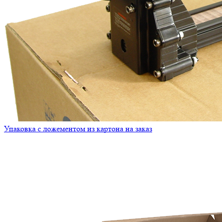
Упаковка с ложементом из картона на заказ