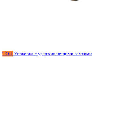
ТОП
Упаковка с удерживающими замками