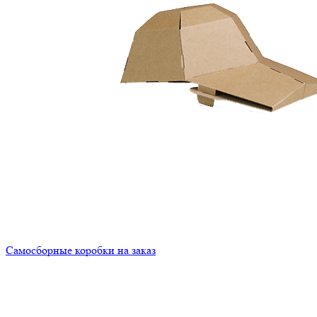
Самосборные коробки на заказ