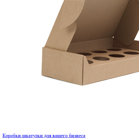
Коробки-шкатулки для вашего бизнеса