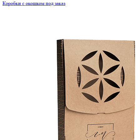
Коробки с окошком под заказ