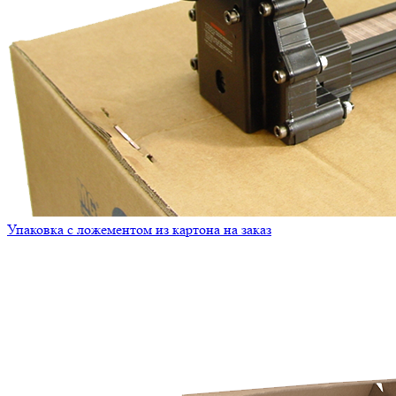
Упаковка с ложементом из картона на заказ