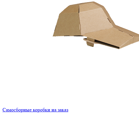
Самосборные коробки на заказ