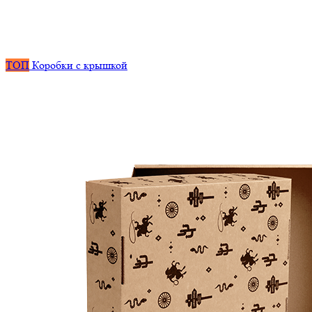
ТОП
Коробки с крышкой