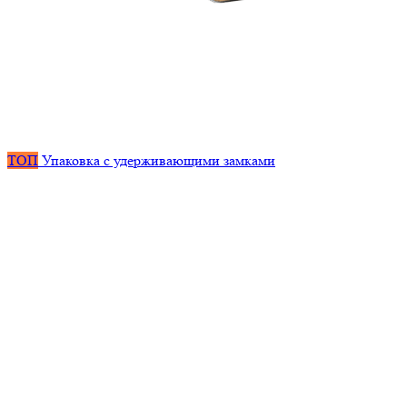
ТОП
Упаковка с удерживающими замками