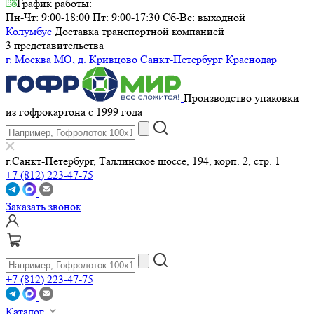
График работы:
Пн-Чт: 9:00-18:00 Пт: 9:00-17:30
Сб-Вс: выходной
Колумбус
Доставка транспортной компанией
3 представительства
г. Москва
МО, д. Кривцово
Санкт-Петербург
Краснодар
Производство упаковки
из гофрокартона с 1999 года
г.Санкт-Петербург, Таллинское шоссе, 194, корп. 2, стр. 1
+7 (812) 223-47-75
Заказать звонок
+7 (812) 223-47-75
Каталог