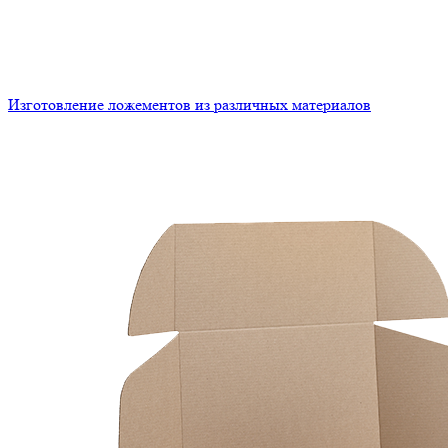
Изготовление ложементов из различных материалов