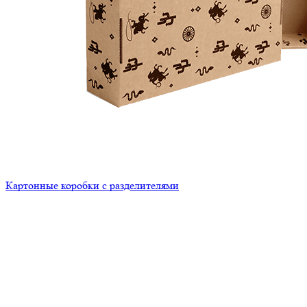
Картонные коробки с разделителями