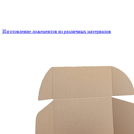
Изготовление ложементов из различных материалов