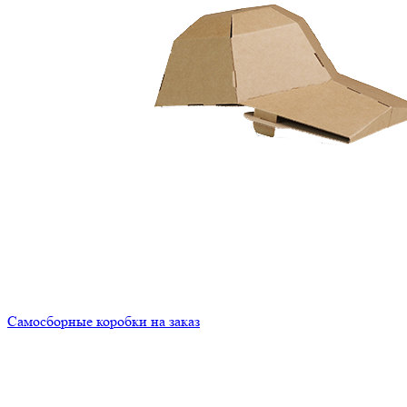
Самосборные коробки на заказ