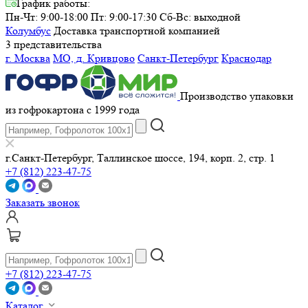
График работы:
Пн-Чт: 9:00-18:00 Пт: 9:00-17:30
Сб-Вс: выходной
Колумбус
Доставка транспортной компанией
3 представительства
г. Москва
МО, д. Кривцово
Санкт-Петербург
Краснодар
Производство упаковки
из гофрокартона с 1999 года
г.Санкт-Петербург, Таллинское шоссе, 194, корп. 2, стр. 1
+7 (812) 223-47-75
Заказать звонок
+7 (812) 223-47-75
Каталог