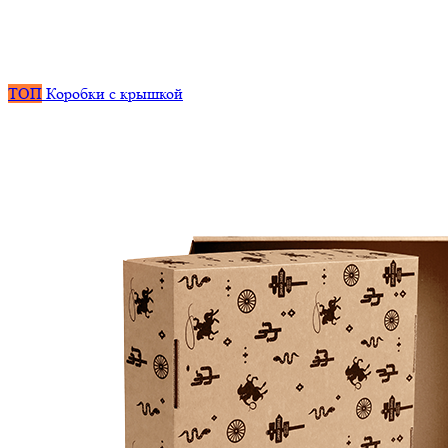
ТОП
Коробки с крышкой