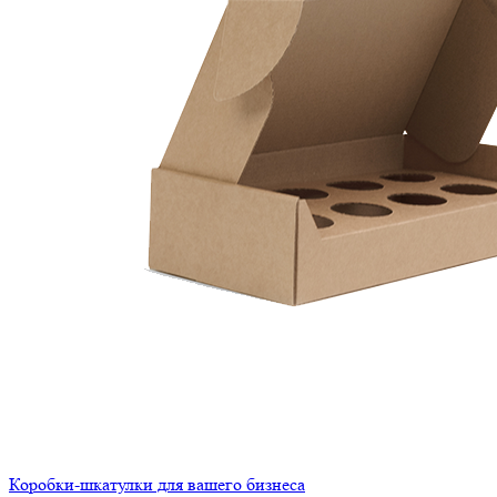
Коробки-шкатулки для вашего бизнеса