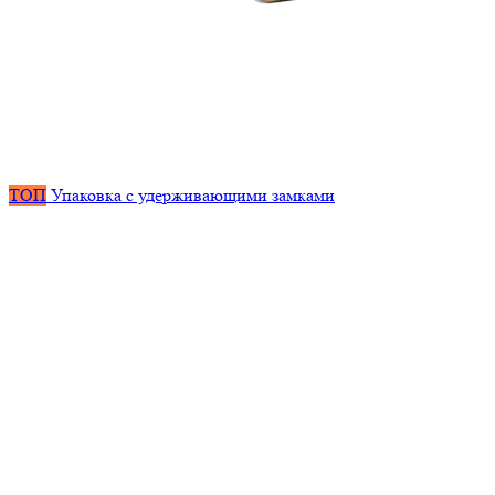
ТОП
Упаковка с удерживающими замками