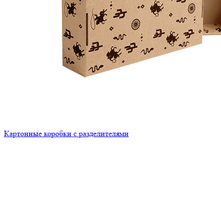
Картонные коробки с разделителями