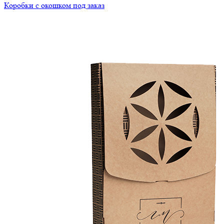
Коробки с окошком под заказ