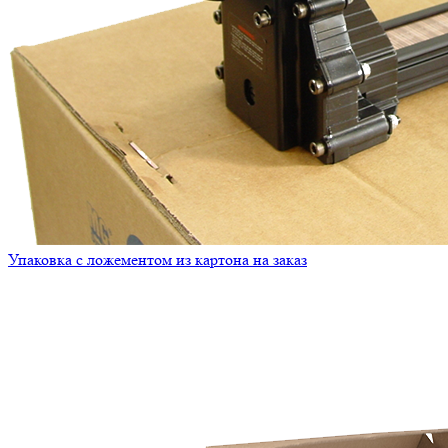
Упаковка с ложементом из картона на заказ