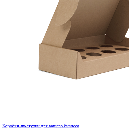
Коробки-шкатулки для вашего бизнеса