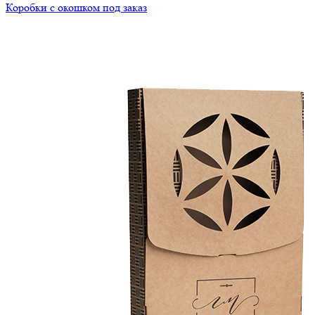
Коробки с окошком под заказ