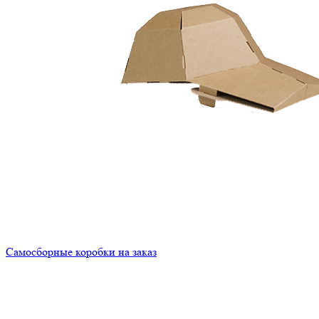
Самосборные коробки на заказ