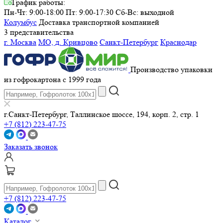
График работы:
Пн-Чт: 9:00-18:00 Пт: 9:00-17:30
Сб-Вс: выходной
Колумбус
Доставка транспортной компанией
3 представительства
г. Москва
МО, д. Кривцово
Санкт-Петербург
Краснодар
Производство упаковки
из гофрокартона с 1999 года
г.Санкт-Петербург, Таллинское шоссе, 194, корп. 2, стр. 1
+7 (812) 223-47-75
Заказать звонок
+7 (812) 223-47-75
Каталог