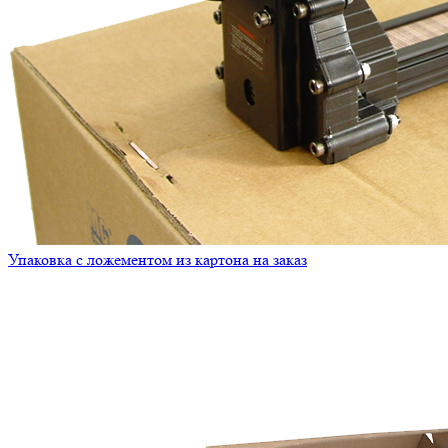
Упаковка с ложементом из картона на заказ