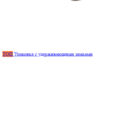
ТОП
Упаковка с удерживающими замками