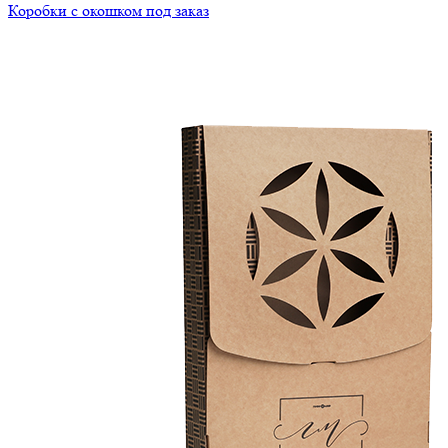
Коробки с окошком под заказ