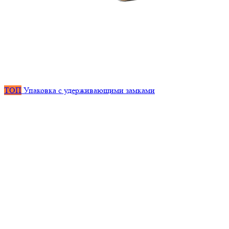
ТОП
Упаковка с удерживающими замками