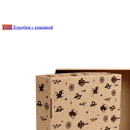
ТОП
Коробки с крышкой