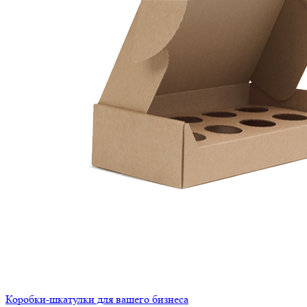
Коробки-шкатулки для вашего бизнеса