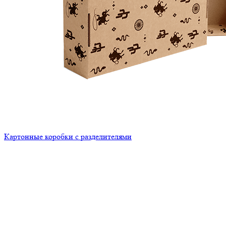
Картонные коробки с разделителями