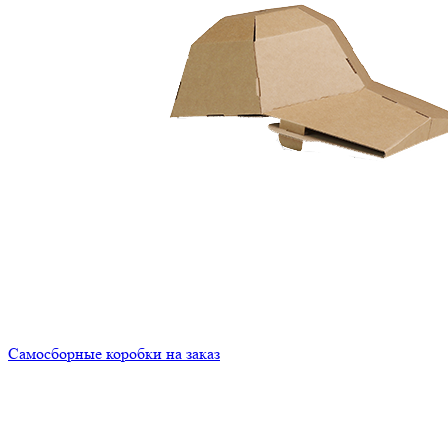
Самосборные коробки на заказ