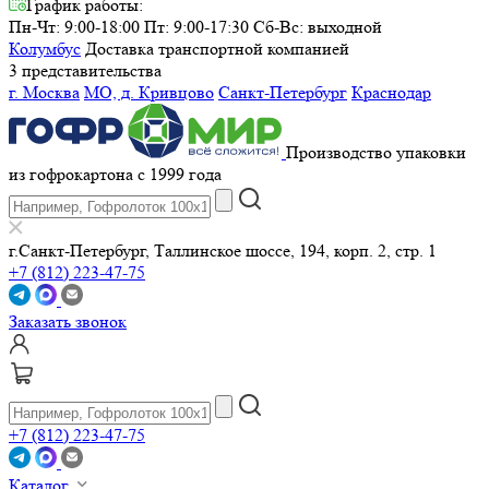
График работы:
Пн-Чт: 9:00-18:00 Пт: 9:00-17:30
Сб-Вс: выходной
Колумбус
Доставка транспортной компанией
3 представительства
г. Москва
МО, д. Кривцово
Санкт-Петербург
Краснодар
Производство упаковки
из гофрокартона с 1999 года
г.Санкт-Петербург, Таллинское шоссе, 194, корп. 2, стр. 1
+7 (812) 223-47-75
Заказать звонок
+7 (812) 223-47-75
Каталог