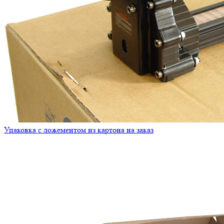
Упаковка с ложементом из картона на заказ