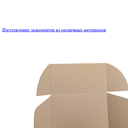
Изготовление ложементов из различных материалов