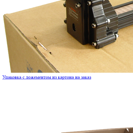
Упаковка с ложементом из картона на заказ