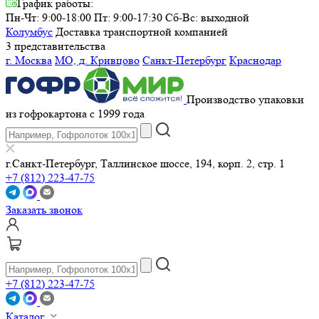
График работы:
Пн-Чт: 9:00-18:00 Пт: 9:00-17:30
Сб-Вс: выходной
Колумбус
Доставка транспортной компанией
3 представительства
г. Москва
МО, д. Кривцово
Санкт-Петербург
Краснодар
Производство упаковки
из гофрокартона с 1999 года
г.Санкт-Петербург, Таллинское шоссе, 194, корп. 2, стр. 1
+7 (812) 223-47-75
Заказать звонок
+7 (812) 223-47-75
Каталог