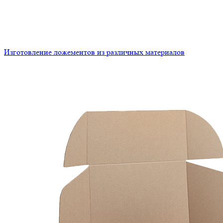
Изготовление ложементов из различных материалов