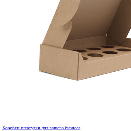
Коробки-шкатулки для вашего бизнеса