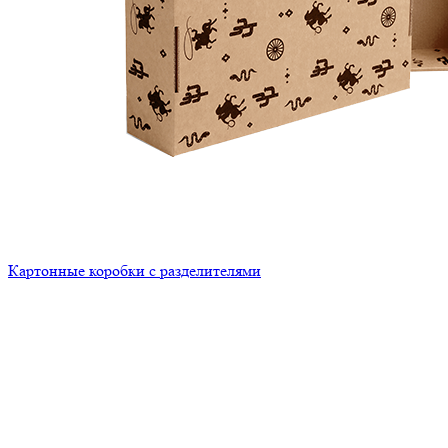
Картонные коробки с разделителями