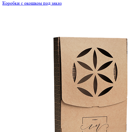
Коробки с окошком под заказ