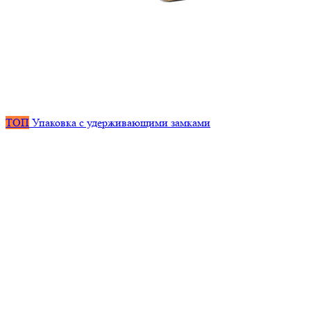
ТОП
Упаковка с удерживающими замками