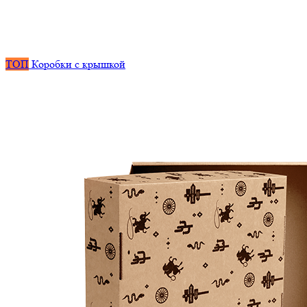
ТОП
Коробки с крышкой