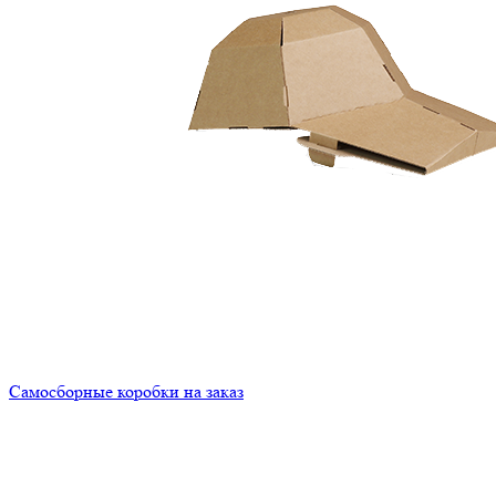
Самосборные коробки на заказ