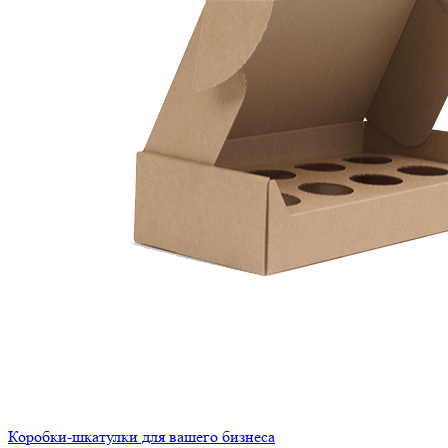
Коробки-шкатулки для вашего бизнеса