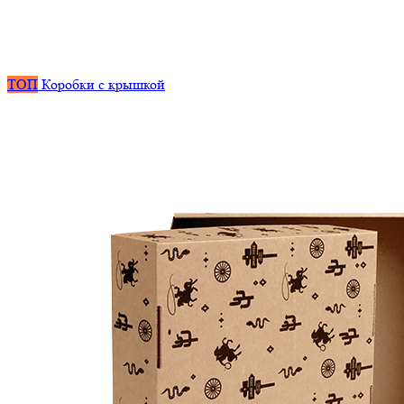
ТОП
Коробки с крышкой