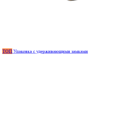
ТОП
Упаковка с удерживающими замками