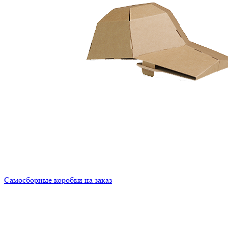
Самосборные коробки на заказ