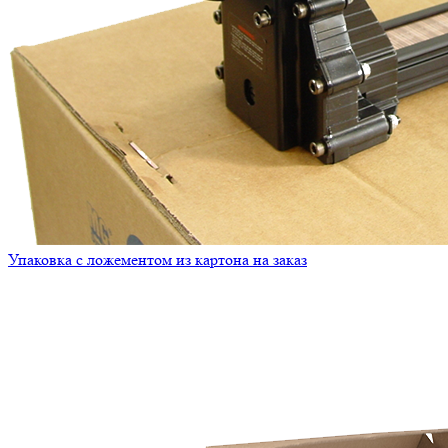
Упаковка с ложементом из картона на заказ