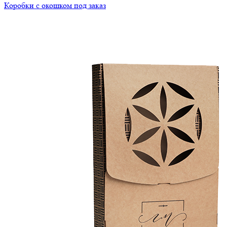
Коробки с окошком под заказ