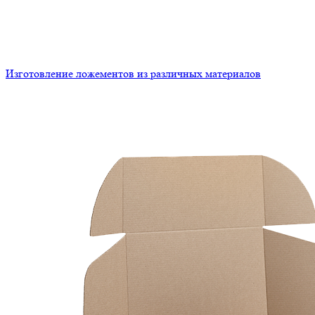
Изготовление ложементов из различных материалов