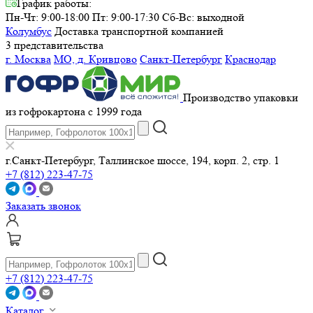
График работы:
Пн-Чт: 9:00-18:00 Пт: 9:00-17:30
Сб-Вс: выходной
Колумбус
Доставка транспортной компанией
3 представительства
г. Москва
МО, д. Кривцово
Санкт-Петербург
Краснодар
Производство упаковки
из гофрокартона с 1999 года
г.Санкт-Петербург, Таллинское шоссе, 194, корп. 2, стр. 1
+7 (812) 223-47-75
Заказать звонок
+7 (812) 223-47-75
Каталог