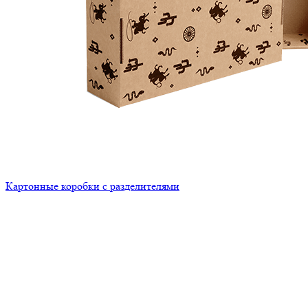
Картонные коробки с разделителями