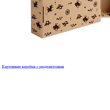
Картонные коробки с разделителями