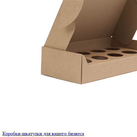
Коробки-шкатулки для вашего бизнеса