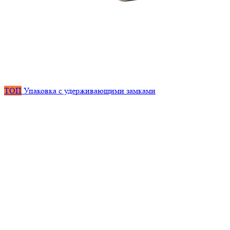
ТОП
Упаковка с удерживающими замками