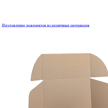
Изготовление ложементов из различных материалов