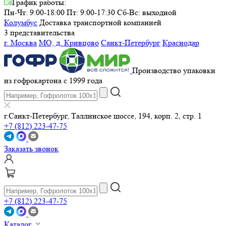
График работы:
Пн-Чт: 9:00-18:00 Пт: 9:00-17:30
Сб-Вс: выходной
Колумбус
Доставка транспортной компанией
3 представительства
г. Москва
МО, д. Кривцово
Санкт-Петербург
Краснодар
Производство упаковки
из гофрокартона с 1999 года
г.Санкт-Петербург, Таллинское шоссе, 194, корп. 2, стр. 1
+7 (812) 223-47-75
Заказать звонок
+7 (812) 223-47-75
Каталог