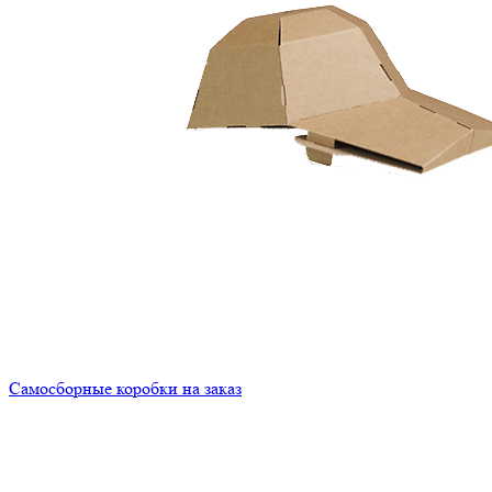
Самосборные коробки на заказ