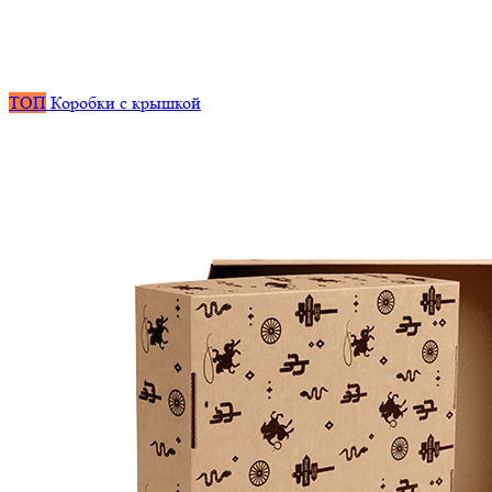
ТОП
Коробки с крышкой