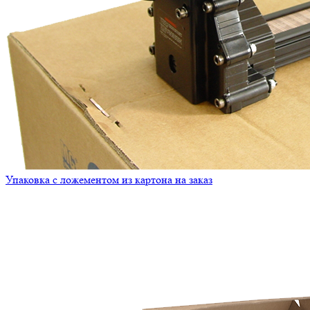
Упаковка с ложементом из картона на заказ