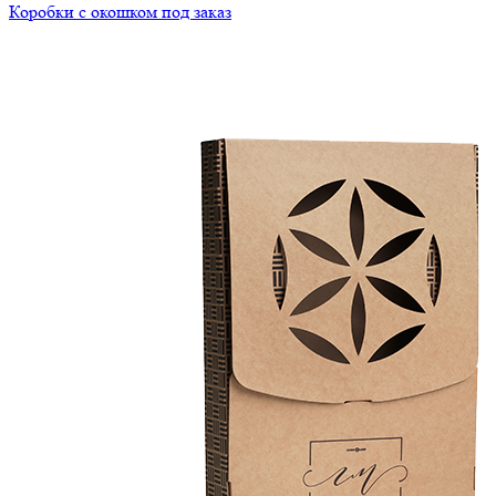
Коробки с окошком под заказ