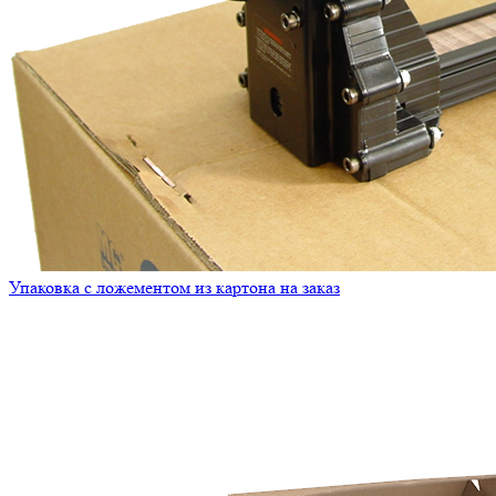
Упаковка с ложементом из картона на заказ