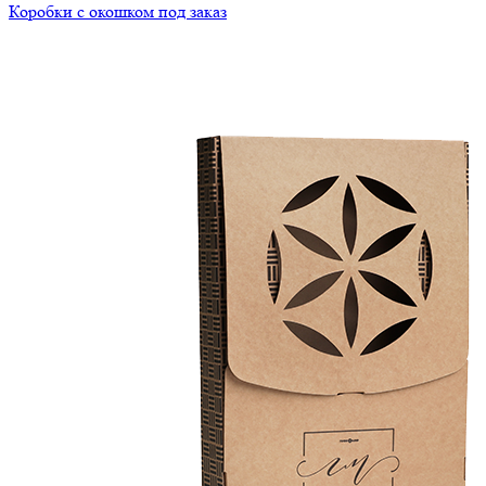
Коробки с окошком под заказ