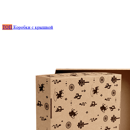
ТОП
Коробки с крышкой