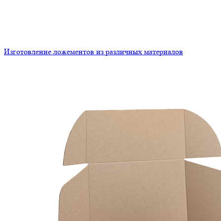
Изготовление ложементов из различных материалов