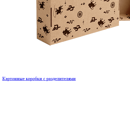
Картонные коробки с разделителями