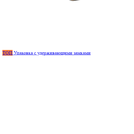
ТОП
Упаковка с удерживающими замками