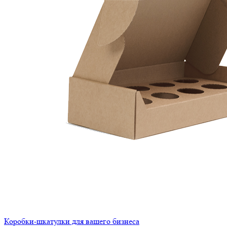
Коробки-шкатулки для вашего бизнеса