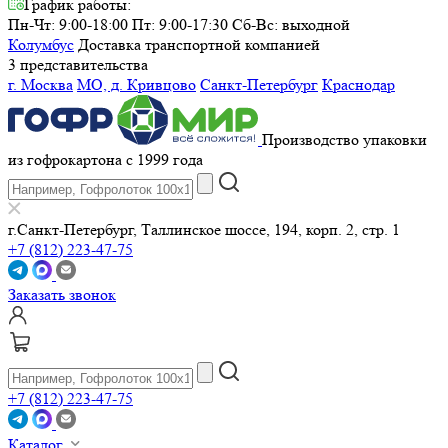
График работы:
Пн-Чт: 9:00-18:00 Пт: 9:00-17:30
Сб-Вс: выходной
Колумбус
Доставка транспортной компанией
3 представительства
г. Москва
МО, д. Кривцово
Санкт-Петербург
Краснодар
Производство упаковки
из гофрокартона с 1999 года
г.Санкт-Петербург, Таллинское шоссе, 194, корп. 2, стр. 1
+7 (812) 223-47-75
Заказать звонок
+7 (812) 223-47-75
Каталог