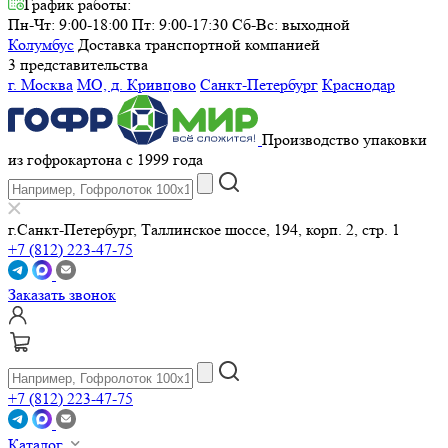
График работы:
Пн-Чт: 9:00-18:00 Пт: 9:00-17:30
Сб-Вс: выходной
Колумбус
Доставка транспортной компанией
3 представительства
г. Москва
МО, д. Кривцово
Санкт-Петербург
Краснодар
Производство упаковки
из гофрокартона с 1999 года
г.Санкт-Петербург, Таллинское шоссе, 194, корп. 2, стр. 1
+7 (812) 223-47-75
Заказать звонок
+7 (812) 223-47-75
Каталог