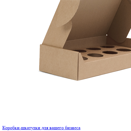
Коробки-шкатулки для вашего бизнеса