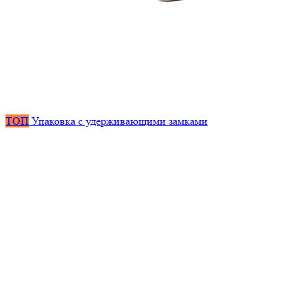
ТОП
Упаковка с удерживающими замками