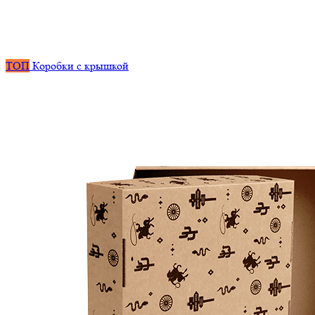
ТОП
Коробки с крышкой