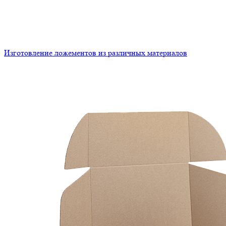
Изготовление ложементов из различных материалов