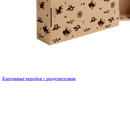
Картонные коробки с разделителями