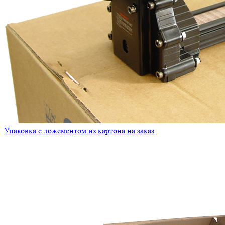
Упаковка с ложементом из картона на заказ