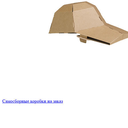
Самосборные коробки на заказ