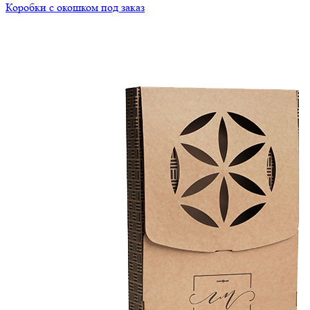
Коробки с окошком под заказ