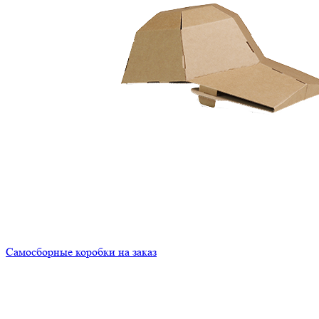
Самосборные коробки на заказ