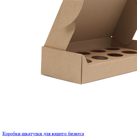
Коробки-шкатулки для вашего бизнеса