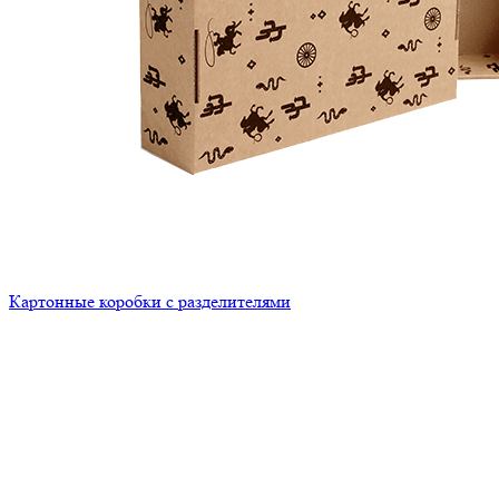
Картонные коробки с разделителями