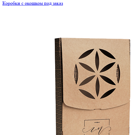
Коробки с окошком под заказ