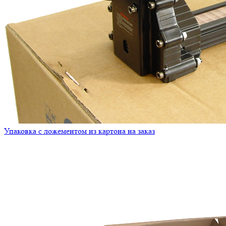
Упаковка с ложементом из картона на заказ