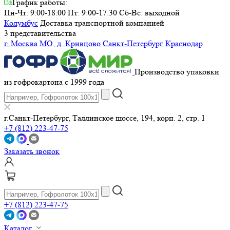
График работы:
Пн-Чт: 9:00-18:00 Пт: 9:00-17:30
Сб-Вс: выходной
Колумбус
Доставка транспортной компанией
3 представительства
г. Москва
МО, д. Кривцово
Санкт-Петербург
Краснодар
Производство упаковки
из гофрокартона с 1999 года
г.Санкт-Петербург, Таллинское шоссе, 194, корп. 2, стр. 1
+7 (812) 223-47-75
Заказать звонок
+7 (812) 223-47-75
Каталог