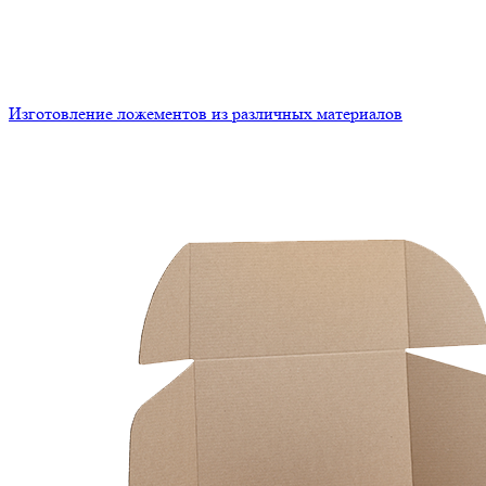
Изготовление ложементов из различных материалов