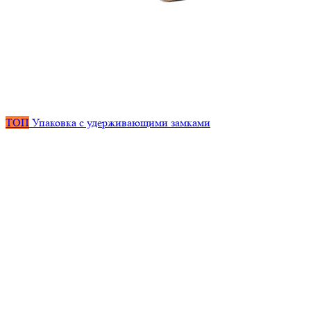
ТОП
Упаковка с удерживающими замками