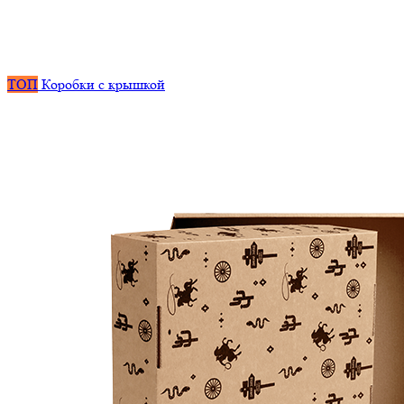
ТОП
Коробки с крышкой