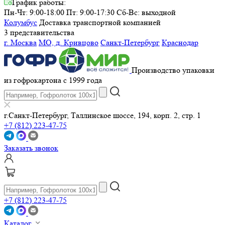
График работы:
Пн-Чт: 9:00-18:00 Пт: 9:00-17:30
Сб-Вс: выходной
Колумбус
Доставка транспортной компанией
3 представительства
г. Москва
МО, д. Кривцово
Санкт-Петербург
Краснодар
Производство упаковки
из гофрокартона с 1999 года
г.Санкт-Петербург, Таллинское шоссе, 194, корп. 2, стр. 1
+7 (812) 223-47-75
Заказать звонок
+7 (812) 223-47-75
Каталог