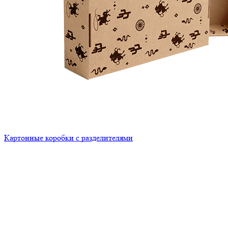
Картонные коробки с разделителями