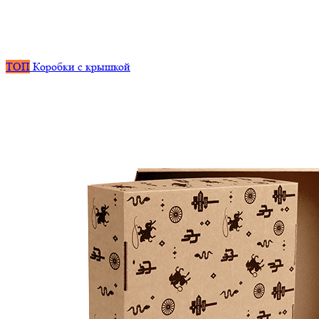
ТОП
Коробки с крышкой