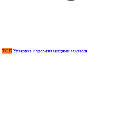
ТОП
Упаковка с удерживающими замками