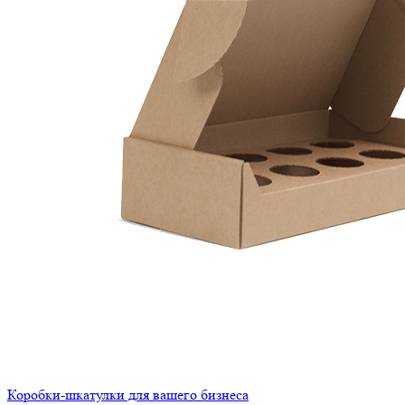
Коробки-шкатулки для вашего бизнеса