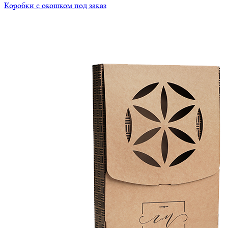
Коробки с окошком под заказ