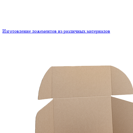
Изготовление ложементов из различных материалов