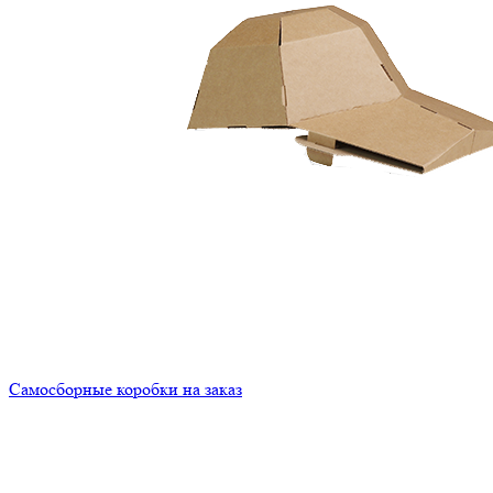
Самосборные коробки на заказ