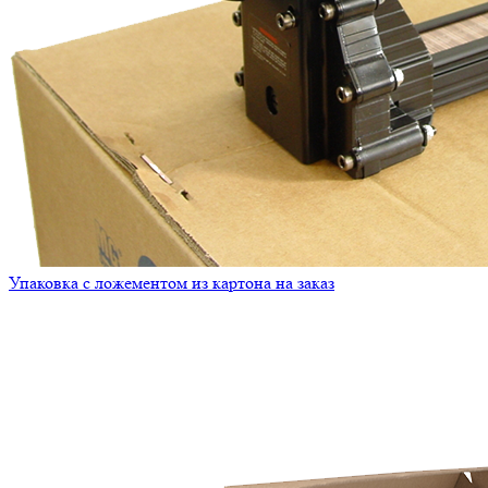
Упаковка с ложементом из картона на заказ